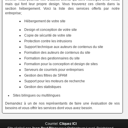
mais qui font leur propre design. Vous trouverez ces clients dans la
section hébergement. Voici la liste des services offerts par notre
entreprise;
Hébergement de votre site
Design et conception de votre site
Copie de sécurité de votre site
Protection contre les intrusions
Support technique aux auteurs de contenus du site
Formation des auteurs de contenus du site
Formation des gestionnaires du site
Formation pour la conception et design de sites
Serveurs de courriels pour entreprises
Gestion des filtres de SPAM
Support pour les moteurs de recherche
Gestion des statistiques
Sites bilingues ou multilingues
Demandez à un de nos représentants de faire une évaluation de vos
besoins et vous offrir les services dont vous avez besoin.
Courriel :
Cliquez ICI